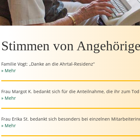
Stimmen von Angehörig
Familie Vogt: „Danke an die Ahrtal-Residenz“
» Mehr
Frau Margot K. bedankt sich für die Anteilnahme, die ihr zum To
» Mehr
Frau Erika St. bedankt sich besonders bei einzelnen Mitarbeiteri
» Mehr