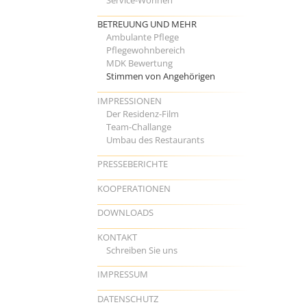
BETREUUNG UND MEHR
Ambulante Pflege
Pflegewohnbereich
MDK Bewertung
Stimmen von Angehörigen
IMPRESSIONEN
Der Residenz-Film
Team-Challange
Umbau des Restaurants
PRESSEBERICHTE
KOOPERATIONEN
DOWNLOADS
KONTAKT
Schreiben Sie uns
IMPRESSUM
DATENSCHUTZ