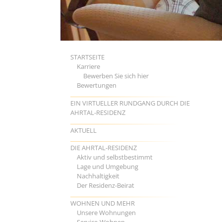
STARTSEITE
Karriere
Bewerben Sie sich hier
Bewertungen
EIN VIRTUELLER RUNDGANG DURCH DIE
AHRTAL-RESIDENZ
AKTUELL
DIE AHRTAL-RESIDENZ
Aktiv und selbstbestimmt
Lage und Umgebung
Nachhaltigkeit
Der Residenz-Beirat
WOHNEN UND MEHR
Unsere Wohnungen
Service-Wohnen