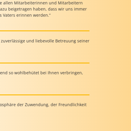
e allen Mitarbeiterinnen und Mitarbeitern
 dazu beigetragen haben, dass wir uns immer
s Vaters erinnen werden.“
zuverlässige und liebevolle Betreuung seiner
end so wohlbehütet bei Ihnen verbringen,
tmosphäre der Zuwendung, der Freundlichkeit