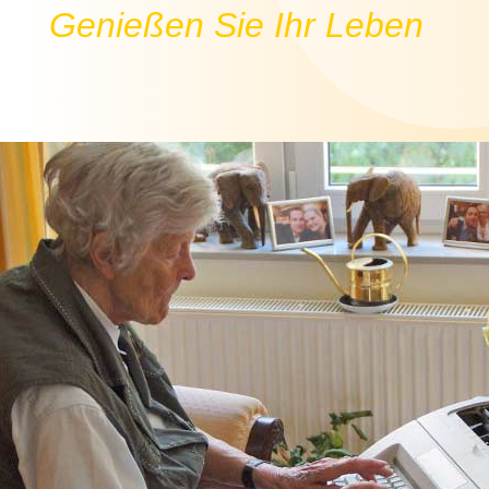
Genießen Sie Ihr Leben