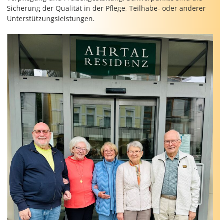
Sicherung der Qualität in der Pflege, Teilhabe- oder anderer
Unterstützungsleistungen.