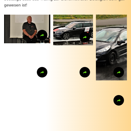
gewesen ist!