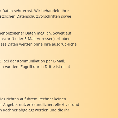
n Daten sehr ernst. Wir behandeln Ihre
tzlichen Datenschutzvorschriften sowie
nenbezogener Daten möglich. Soweit auf
nschrift oder E-Mail-Adressen) erhoben
. Diese Daten werden ohne Ihre ausdrückliche
B. bei der Kommunikation per E-Mail)
n vor dem Zugriff durch Dritte ist nicht
kies richten auf Ihrem Rechner keinen
r Angebot nutzerfreundlicher, effektiver und
em Rechner abgelegt werden und die Ihr