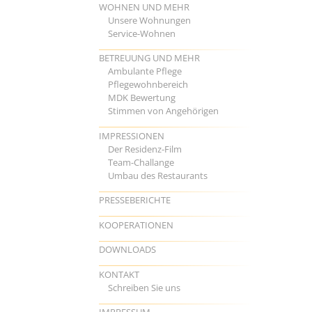
WOHNEN UND MEHR
Unsere Wohnungen
Service-Wohnen
BETREUUNG UND MEHR
Ambulante Pflege
Pflegewohnbereich
MDK Bewertung
Stimmen von Angehörigen
IMPRESSIONEN
Der Residenz-Film
Team-Challange
Umbau des Restaurants
PRESSEBERICHTE
KOOPERATIONEN
DOWNLOADS
KONTAKT
Schreiben Sie uns