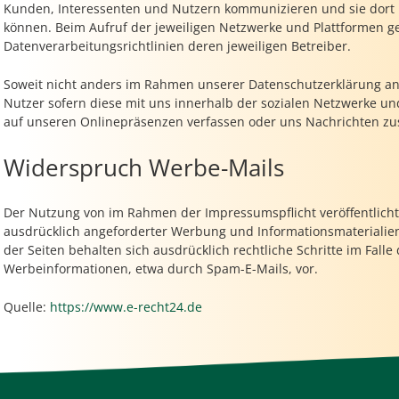
Kunden, Interessenten und Nutzern kommunizieren und sie dort 
können. Beim Aufruf der jeweiligen Netzwerke und Plattformen g
Datenverarbeitungsrichtlinien deren jeweiligen Betreiber.
Soweit nicht anders im Rahmen unserer Datenschutzerklärung an
Nutzer sofern diese mit uns innerhalb der sozialen Netzwerke un
auf unseren Onlinepräsenzen verfassen oder uns Nachrichten z
Widerspruch Werbe-Mails
Der Nutzung von im Rahmen der Impressumspflicht veröffentlich
ausdrücklich angeforderter Werbung und Informationsmaterialien
der Seiten behalten sich ausdrücklich rechtliche Schritte im Fal
Werbeinformationen, etwa durch Spam-E-Mails, vor.
Quelle:
https://www.e-recht24.de