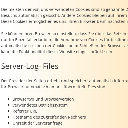
Die meisten der von uns verwendeten Cookies sind so genannte „
Besuchs automatisch gelöscht. Andere Cookies bleiben auf Ihrem E
Diese Cookies ermöglichen es uns, Ihren Browser beim nächsten
Sie können Ihren Browser so einstellen, dass Sie über das Setzen
nur im Einzelfall erlauben, die Annahme von Cookies für bestimmt
automatische Löschen der Cookies beim Schließen des Browser akt
kann die Funktionalität dieser Website eingeschränkt sein.
Server-Log- Files
Der Provider der Seiten erhebt und speichert automatisch Informa
Ihr Browser automatisch an uns übermittelt. Dies sind:
Browsertyp und Browserversion
verwendetes Betriebssystem
Referrer URL
Hostname des zugreifenden Rechners
Uhrzeit der Serveranfrage