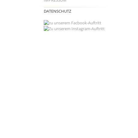
IMPRESSUM
DATENSCHUTZ