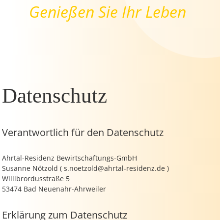
Genießen Sie Ihr Leben
Datenschutz
Verantwortlich für den Datenschutz
Ahrtal-Residenz Bewirtschaftungs-GmbH
Susanne Nötzold ( s.noetzold@ahrtal-residenz.de )
Willibrordusstraße 5
53474 Bad Neuenahr-Ahrweiler
Erklärung zum Datenschutz