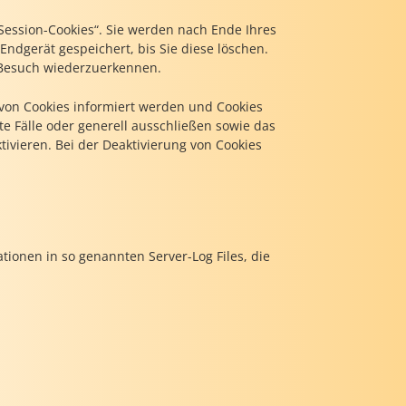
Session-Cookies“. Sie werden nach Ende Ihres
ndgerät gespeichert, bis Sie diese löschen.
 Besuch wiederzuerkennen.
 von Cookies informiert werden und Cookies
e Fälle oder generell ausschließen sowie das
ivieren. Bei der Deaktivierung von Cookies
tionen in so genannten Server-Log Files, die