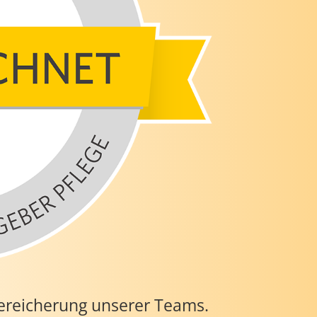
ereicherung unserer Teams.