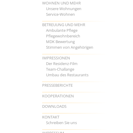
WOHNEN UND MEHR
Unsere Wohnungen
Service-Wohnen
BETREUUNG UND MEHR
Ambulante Pflege
Pflegewohnbereich
MDK Bewertung
Stimmen von Angehörigen
IMPRESSIONEN
Der Residenz-Film
Team-Challange
Umbau des Restaurants
PRESSEBERICHTE
KOOPERATIONEN
DOWNLOADS
KONTAKT
Schreiben Sie uns