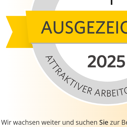
Wir wachsen weiter und suchen
Sie
zur B