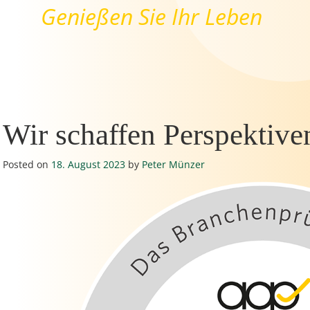
Genießen Sie Ihr Leben
Wir schaffen Perspektive
Posted on
18. August 2023
by
Peter Münzer